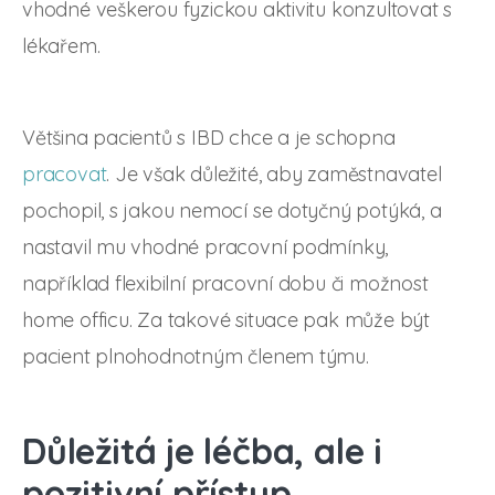
vhodné veškerou fyzickou aktivitu konzultovat s
lékařem.
Většina pacientů s IBD chce a je schopna
pracovat
. Je však důležité, aby zaměstnavatel
pochopil, s jakou nemocí se dotyčný potýká, a
nastavil mu vhodné pracovní podmínky,
například flexibilní pracovní dobu či možnost
home officu. Za takové situace pak může být
pacient plnohodnotným členem týmu.
Důležitá je léčba, ale i
pozitivní přístup