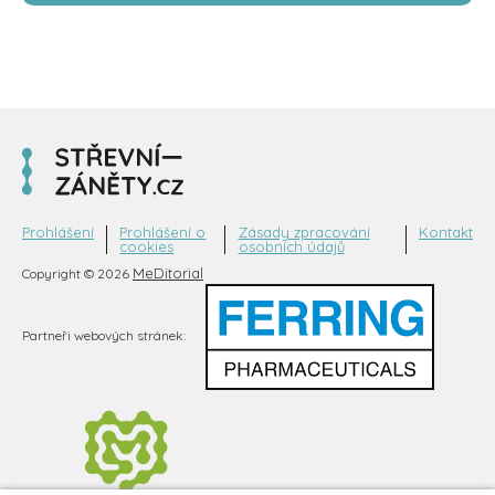
Prohlášení
Prohlášení o
Zásady zpracování
Kontakt
cookies
osobních údajů
MeDitorial
Copyright © 2026
Partneři webových stránek: