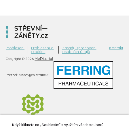
Prohlášení
Prohlášení o
Zásady zpracování
Kontakt
cookies
osobních údajů
MeDitorial
Copyright © 2026
Partneři webových stránek:
Když kliknete na „Souhlasím“ s využitím všech souborů