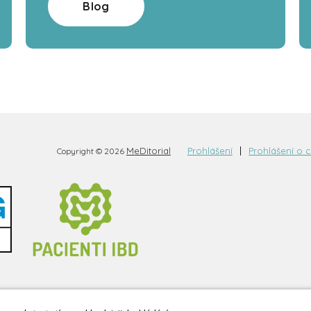
Blog
MeDitorial
Prohlášení
Prohlášení o 
Copyright © 2026