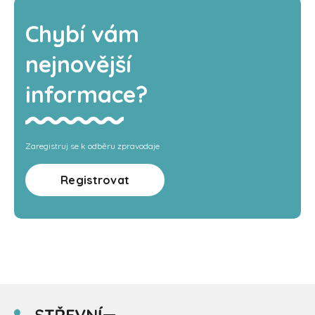
Chybí vám
nejnovější
informace?
Zaregistruj se k odběru zpravodaje
Registrovat