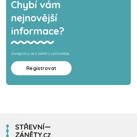
Chybí vám
nejnovější
informace?
Zaregistruj se k odběru zpravodaje
Registrovat