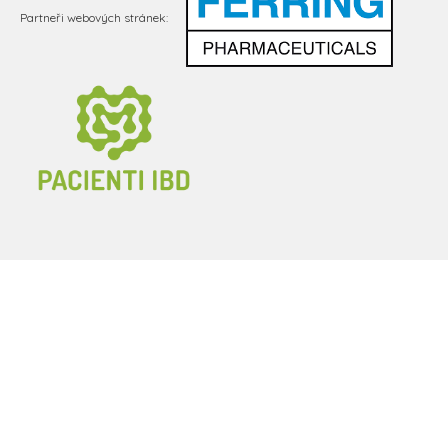
Partneři webových stránek: