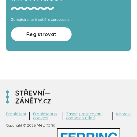
Zaregistruj se k odběru zpravodaje
Registrovat
Prohlášení
Prohlášení o
Zásady zpracování
Kontakt
cookies
osobních údajů
MeDitorial
Copyright © 2026