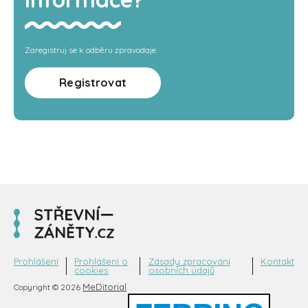
Zaregistruj se k odběru zpravodaje
Registrovat
Prohlášení
Prohlášení o
Zásady zpracování
Kontakt
cookies
osobních údajů
MeDitorial
Copyright © 2026