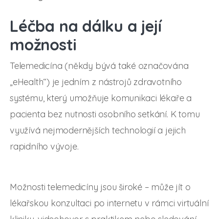
Léčba na dálku a její
možnosti
Telemedicína (někdy bývá také označována
„eHealth“) je jedním z nástrojů zdravotního
systému, který umožňuje komunikaci lékaře a
pacienta bez nutnosti osobního setkání. K tomu
využívá nejmodernějších technologií a jejich
rapidního vývoje.
Možnosti telemedicíny jsou široké – může jít o
lékařskou konzultaci po internetu v rámci virtuální