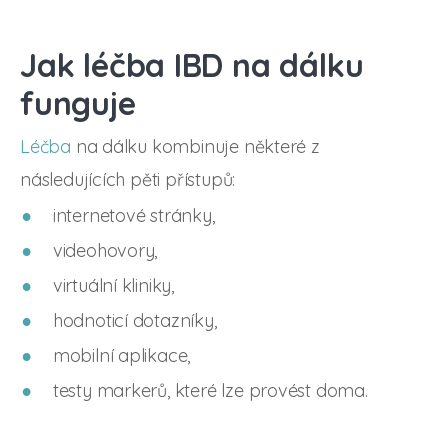
Jak léčba IBD na dálku
funguje
Léčba
na dálku kombinuje některé z
následujících pěti přístupů:
internetové stránky,
videohovory,
virtuální kliniky,
hodnoticí dotazníky,
mobilní aplikace,
testy markerů, které lze provést doma.