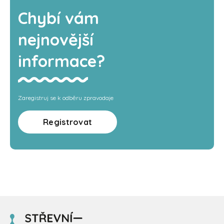
Chybí vám
nejnovější
informace?
Zaregistruj se k odběru zpravodaje
Registrovat