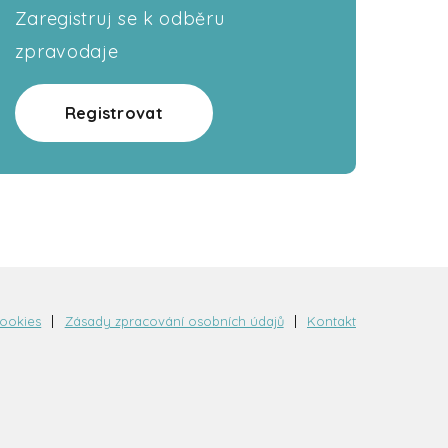
Zaregistruj se k odběru
zpravodaje
Registrovat
cookies
Zásady zpracování osobních údajů
Kontakt