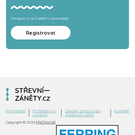
Zaregistruj se k odběru zpravodaje
Registrovat
Prohlášení
Prohlášení o
Zásady zpracování
Kontakt
cookies
osobních údajů
MeDitorial
Copyright © 2026