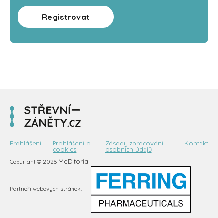
Registrovat
Prohlášení
Prohlášení o
Zásady zpracování
Kontakt
cookies
osobních údajů
MeDitorial
Copyright © 2026
Partneři webových stránek: