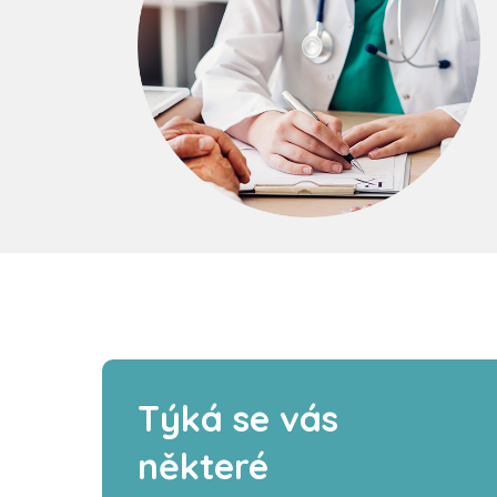
Týká se vás
některé