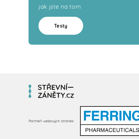
jak jste na tom
Testy
Partneři webových stránek: