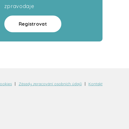
zpravodaje
Registrovat
cookies
Zásady zpracování osobních údajů
Kontakt