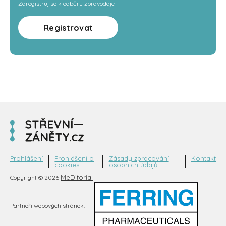
Zaregistruj se k odběru zpravodaje
Registrovat
Prohlášení
Prohlášení o
Zásady zpracování
Kontakt
cookies
osobních údajů
MeDitorial
Copyright © 2026
Partneři webových stránek: