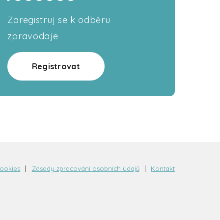
Zaregistruj se k odběru
zpravodaje
Registrovat
cookies
Zásady zpracování osobních údajů
Kontakt