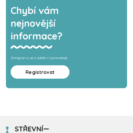
Chybí vám
nejnovější
informace?
Zaregistruj se k odběru zpravodaje
Registrovat