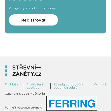
Zaregistruj se k odběru zpravodaje
Registrovat
Prohlášení
Prohlášení o
Zásady zpracování
Kontakt
cookies
osobních údajů
MeDitorial
Copyright © 2026
Partneři webových stránek: