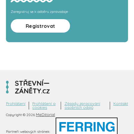
Zaregistruj se k odběru zpravodaje
Registrovat
Prohlášení
Prohlášení o
Zásady zpracování
Kontakt
cookies
osobních údajů
MeDitorial
Copyright © 2026
Partneři webových stránek: