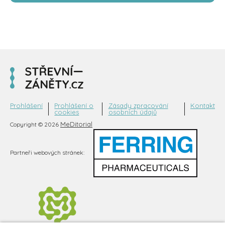
Prohlášení
Prohlášení o
Zásady zpracování
Kontakt
cookies
osobních údajů
MeDitorial
Copyright © 2026
Partneři webových stránek: