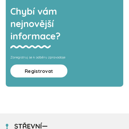
Chybí vám
nejnovější
informace?
Zaregistruj se k odběru zpravodaje
Registrovat