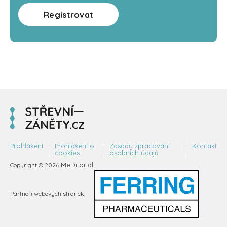
Registrovat
Prohlášení
Prohlášení o
Zásady zpracování
Kontakt
cookies
osobních údajů
MeDitorial
Copyright © 2026
Partneři webových stránek: