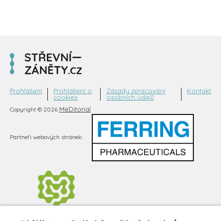
Prohlášení
Prohlášení o
Zásady zpracování
Kontakt
cookies
osobních údajů
MeDitorial
Copyright © 2026
Partneři webových stránek: