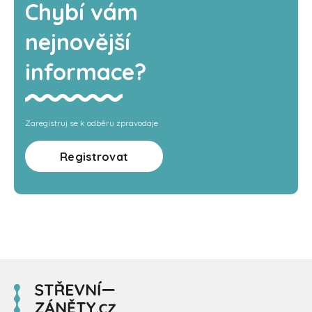
Chybí vám
nejnovější
informace?
Zaregistruj se k odběru zpravodaje
Registrovat