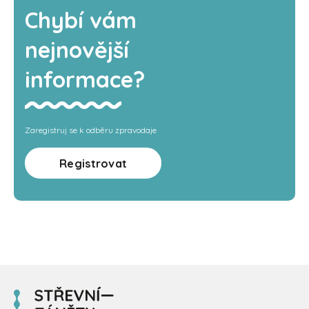
Chybí vám
nejnovější
informace?
Zaregistruj se k odběru zpravodaje
Registrovat