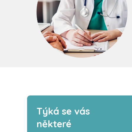
Týká se vás
některé