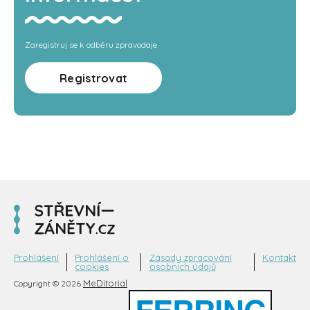
Zaregistruj se k odběru zpravodaje
Registrovat
Prohlášení
Prohlášení o
Zásady zpracování
Kontakt
cookies
osobních údajů
MeDitorial
Copyright © 2026