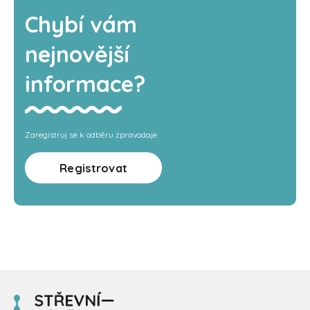
Chybí vám
nejnovější
informace?
Zaregistruj se k odběru zpravodaje
Registrovat