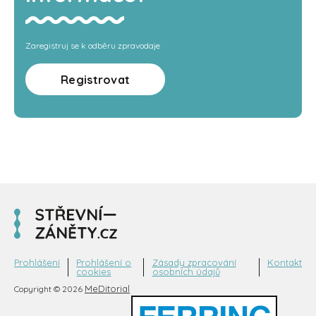
Zaregistruj se k odběru zpravodaje
Registrovat
Prohlášení
Prohlášení o
Zásady zpracování
Kontakt
cookies
osobních údajů
MeDitorial
Copyright © 2026