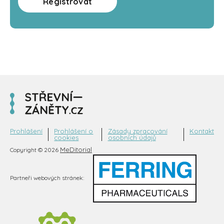
Registrovat
Prohlášení
Prohlášení o
Zásady zpracování
Kontakt
cookies
osobních údajů
MeDitorial
Copyright © 2026
Partneři webových stránek: