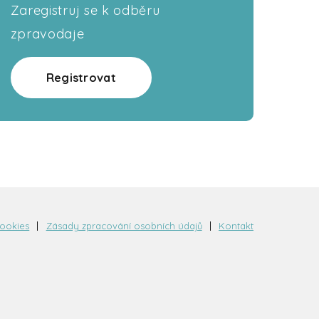
Zaregistruj se k odběru
zpravodaje
Registrovat
cookies
Zásady zpracování osobních údajů
Kontakt