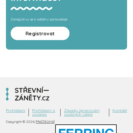
Zaregistruj se k odběru zpravodaje
Registrovat
Prohlášení
Prohlášení o
Zásady zpracování
Kontakt
cookies
osobních údajů
MeDitorial
Copyright © 2026