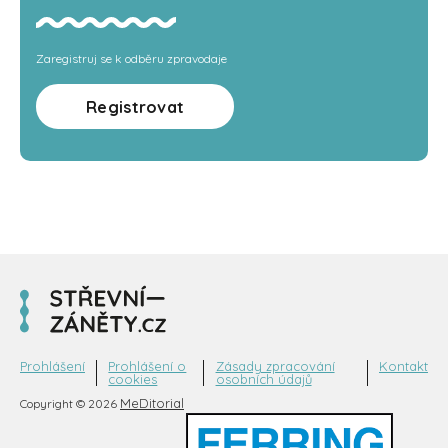
Zaregistruj se k odběru zpravodaje
Registrovat
Prohlášení
Prohlášení o
Zásady zpracování
Kontakt
cookies
osobních údajů
MeDitorial
Copyright © 2026