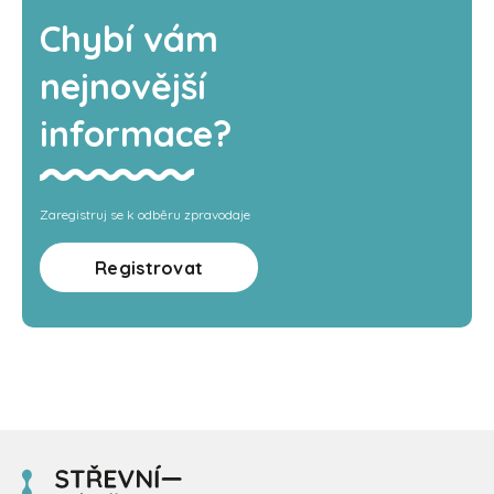
Chybí vám
nejnovější
informace?
Zaregistruj se k odběru zpravodaje
Registrovat