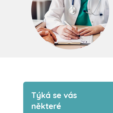
Týká se vás
některé