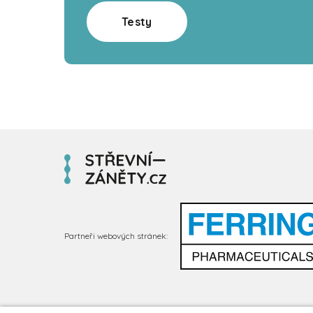
Testy
Partneři webových stránek: