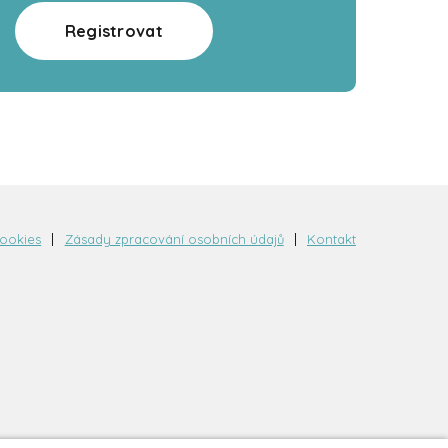
Registrovat
cookies
Zásady zpracování osobních údajů
Kontakt