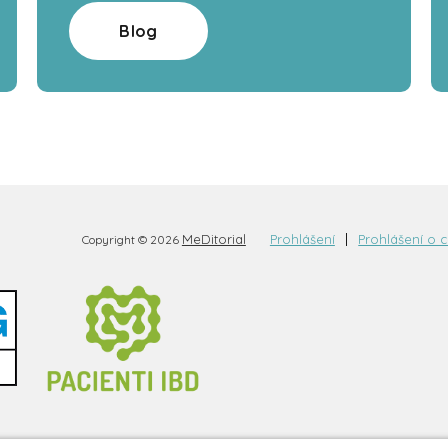
Blog
MeDitorial
Prohlášení
Prohlášení o 
Copyright © 2026