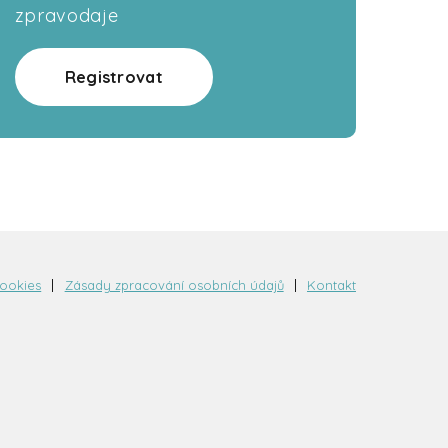
zpravodaje
Registrovat
cookies
Zásady zpracování osobních údajů
Kontakt