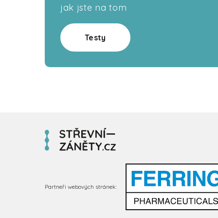
jak jste na tom
Testy
Partneři webových stránek: