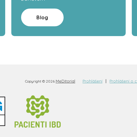
Blog
MeDitorial
Prohlášení
Prohlášení o 
Copyright © 2026