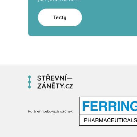
Testy
Partneři webových stránek: