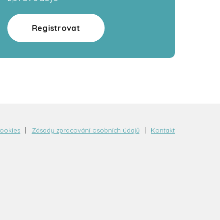
Registrovat
cookies
Zásady zpracování osobních údajů
Kontakt