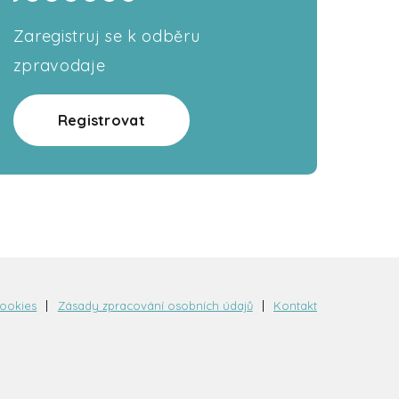
Zaregistruj se k odběru
zpravodaje
Registrovat
cookies
Zásady zpracování osobních údajů
Kontakt