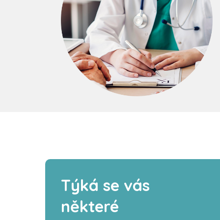
Týká se vás
některé