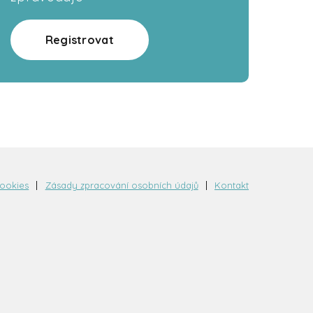
Registrovat
cookies
Zásady zpracování osobních údajů
Kontakt