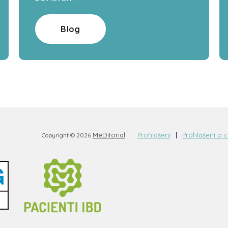
Blog
MeDitorial
Prohlášení
Prohlášení o 
Copyright © 2026