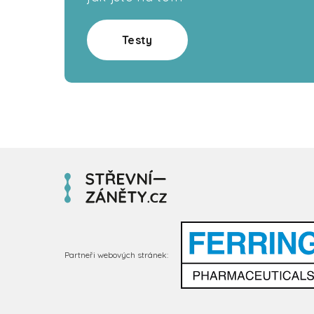
Testy
Partneři webových stránek: