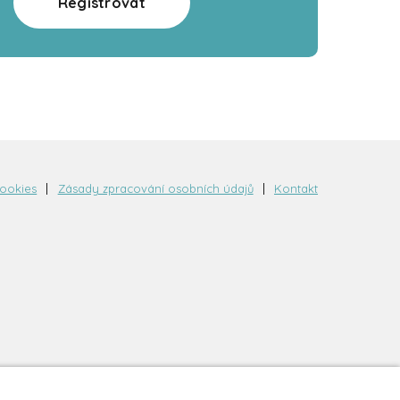
Registrovat
cookies
Zásady zpracování osobních údajů
Kontakt