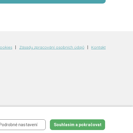
cookies
Zásady zpracování osobních údajů
Kontakt
Podrobné nastavení
Souhlasím a pokračovat