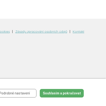
cookies
Zásady zpracování osobních údajů
Kontakt
Podrobné nastavení
Souhlasím a pokračovat