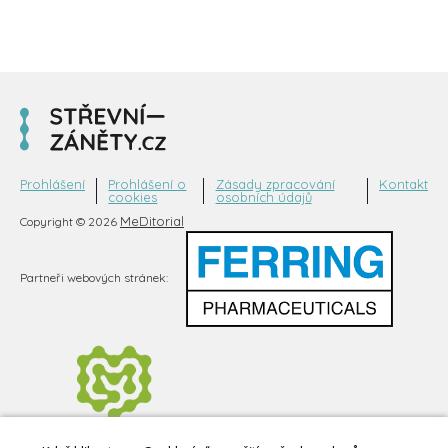
Prohlášení
Prohlášení o
Zásady zpracování
Kontakt
cookies
osobních údajů
MeDitorial
Copyright © 2026
Partneři webových stránek: