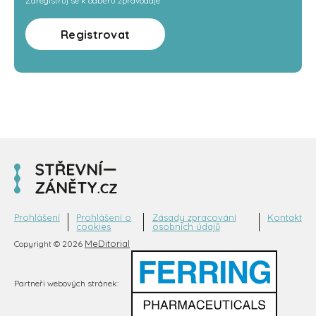
Zaregistruj se k odběru zpravodaje
Registrovat
Prohlášení
Prohlášení o
Zásady zpracování
Kontakt
cookies
osobních údajů
MeDitorial
Copyright © 2026
Partneři webových stránek: