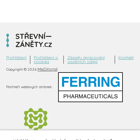
Prohlášení
Prohlášení o
Zásady zpracování
Kontakt
cookies
osobních údajů
MeDitorial
Copyright © 2026
Partneři webových stránek: