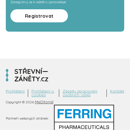
Zaregistruj se k odběru zpravodaje
Registrovat
Prohlášení
Prohlášení o
Zásady zpracování
Kontakt
cookies
osobních údajů
MeDitorial
Copyright © 2026
Partneři webových stránek: