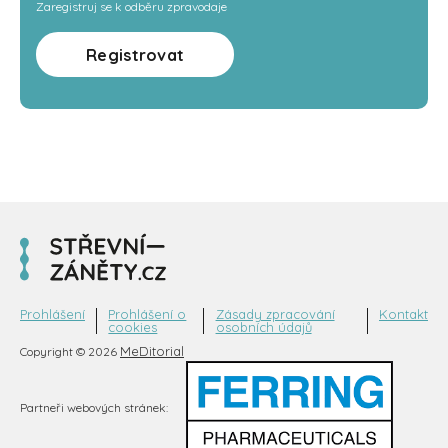
Zaregistruj se k odběru zpravodaje
Registrovat
Prohlášení
Prohlášení o
Zásady zpracování
Kontakt
cookies
osobních údajů
MeDitorial
Copyright © 2026
Partneři webových stránek: