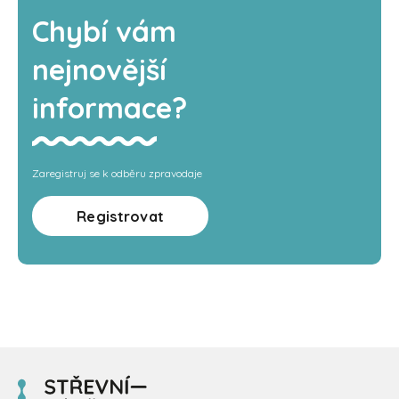
Chybí vám
nejnovější
informace?
Zaregistruj se k odběru zpravodaje
Registrovat